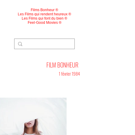
Films Bonheur ®
Les Films qui rendent heureux ®
Les Films qui font du bien ®
Feel-Good Movies ®
FILM BONHEUR
1 février 1984