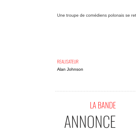
Une troupe de comédiens polonais se ret
REALISATEUR
Alan Johnson
LA BANDE
ANNONCE