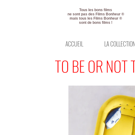
Tous les bons films
ne sont pas des Films Bonheur ®
mais tous les Films Bonheur ®
sont de bons films !
ACCUEIL
LA COLLECTIO
TO BE OR NOT 