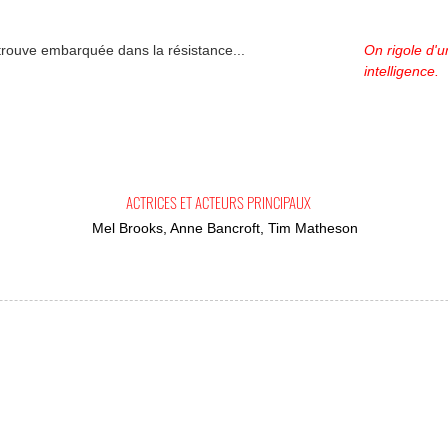
rouve embarquée dans la résistance...
On rigole d'u
intelligence.
ACTRICES ET ACTEURS PRINCIPAUX
Mel Brooks, Anne Bancroft, Tim Matheson