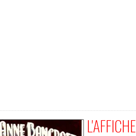
L'AFFICHE