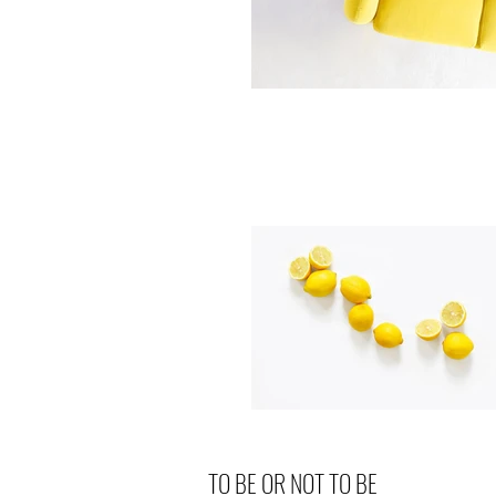
TO BE OR NOT TO BE