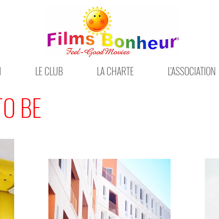
N
LE CLUB
LA CHARTE
L'ASSOCIATION
TO BE