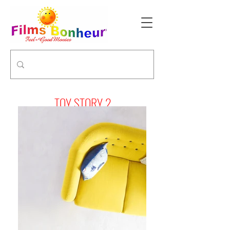
TOY STORY 2