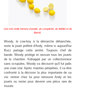
Une très belle histoire d'amitié, de complicité, de fidélité et de
liberté.
Woody, le cow-boy à la démarche déhanchée,
reste le jouet préféré d'Andy, même si aujourd'hui
Buzz partage cette amitié. Toujours chef de
bande, Woody protège et rassure tous les jouets
de la chambre. Kidnappé par un collectionneur
sans scrupules, Woody va découvrir qu'il fut jadis
une vraie star. Après maintes péripéties, il va être
confronté à la décision la plus importante de sa
vie: rentrer chez lui pour retrouver Andy et les
jouets ou rester pour devenir une pièce rare de
musée.