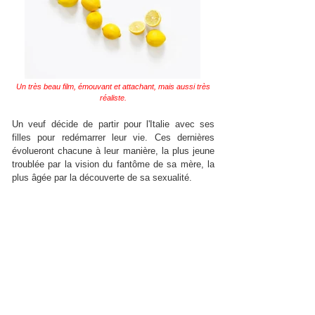
Un très beau film, émouvant et attachant, mais aussi très
réaliste.
Un veuf décide de partir pour l'Italie avec ses
filles pour redémarrer leur vie. Ces dernières
évolueront chacune à leur manière, la plus jeune
troublée par la vision du fantôme de sa mère, la
plus âgée par la découverte de sa sexualité.