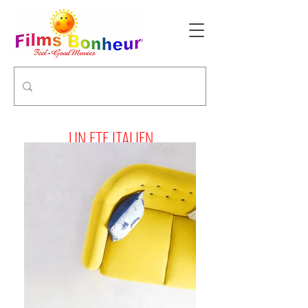
UN ETE ITALIEN