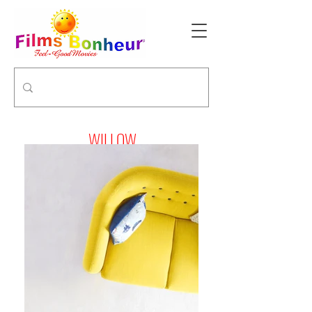
WILLOW