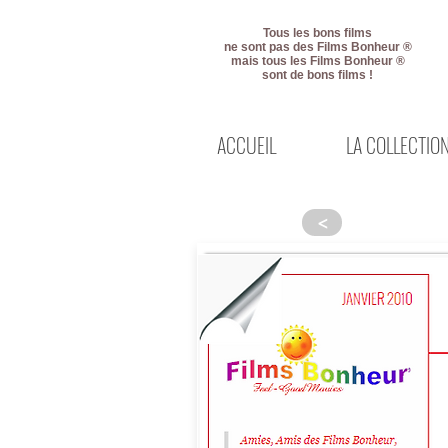
Tous les bons films
ne sont pas des Films Bonheur ®
mais tous les Films Bonheur ®
sont de bons films !
ACCUEIL
LA COLLECTIO
>