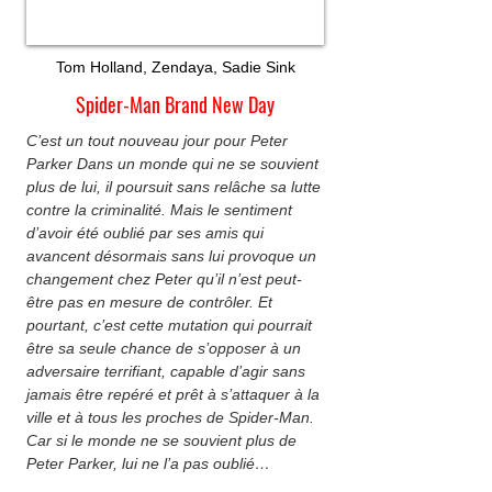
Tom Holland, Zendaya, Sadie Sink
Spider-Man Brand New Day
C’est un tout nouveau jour pour Peter
Parker Dans un monde qui ne se souvient
plus de lui, il poursuit sans relâche sa lutte
contre la criminalité. Mais le sentiment
d’avoir été oublié par ses amis qui
avancent désormais sans lui provoque un
changement chez Peter qu’il n’est peut-
être pas en mesure de contrôler. Et
pourtant, c’est cette mutation qui pourrait
être sa seule chance de s’opposer à un
adversaire terrifiant, capable d’agir sans
jamais être repéré et prêt à s’attaquer à la
ville et à tous les proches de Spider-Man.
Car si le monde ne se souvient plus de
Peter Parker, lui ne l’a pas oublié…