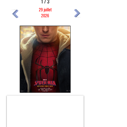
1 / 3
29 juillet
2026