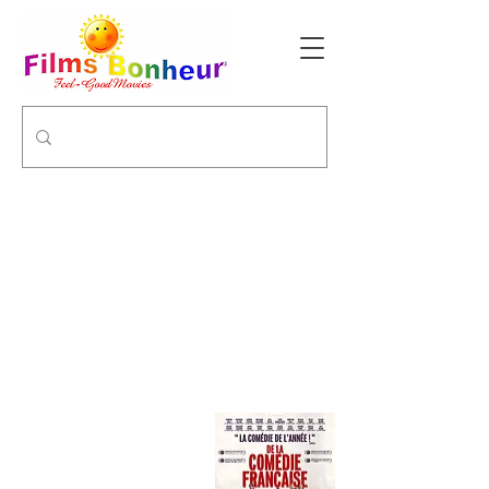
DE LA COMEDIE-FRANCAISE